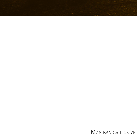
Man kan gå lige ve