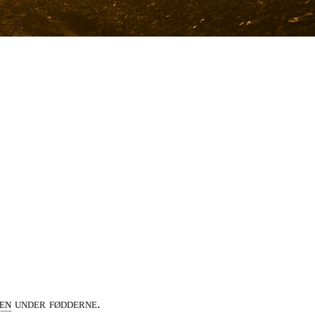
en
under fødderne.