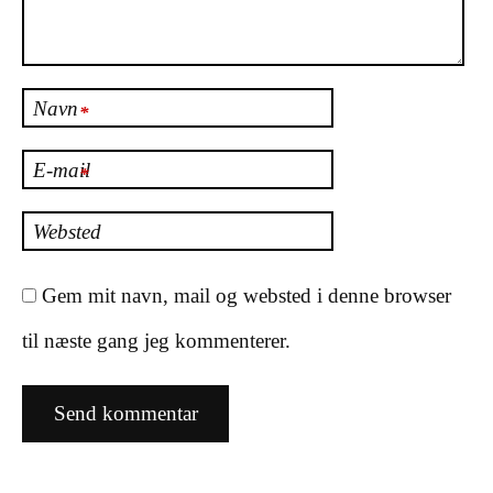
Navn
*
E-mail
*
Websted
Gem mit navn, mail og websted i denne browser
til næste gang jeg kommenterer.