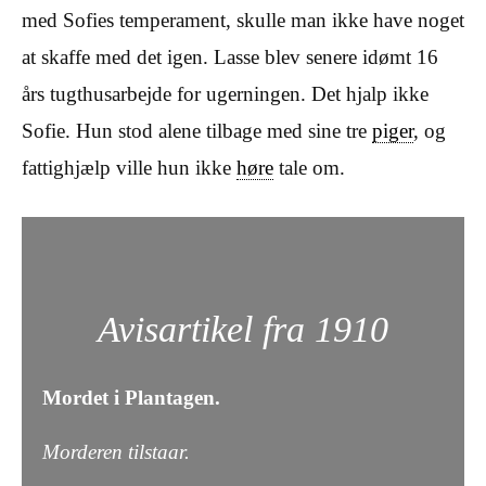
med Sofies temperament, skulle man ikke have noget
at skaffe med det igen. Lasse blev senere idømt 16
års tugthusarbejde for ugerningen. Det hjalp ikke
Sofie. Hun stod alene tilbage med sine tre
piger
, og
fattighjælp ville hun ikke
høre
tale om.
Avisartikel fra 1910
Mordet i Plantagen.
Morderen tilstaar.