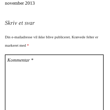
november 2013
Skriv et svar
Din e-mailadresse vil ikke blive publiceret.
Krævede felter er
markeret med
*
Kommentar
*