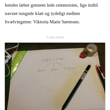
hendes læber gennem hele ceremonien, lige indtil
navnet rungede klart og tydeligt mellem
hvælvingerne: Viktoria Marie Sørensen.
ENLARGE