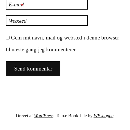
E-mail
*
Websted
Gem mit navn, mail og websted i denne browser
til næste gang jeg kommenterer.
Drevet af
WordPress
. Tema: Book Lite by
WPshoppe
.