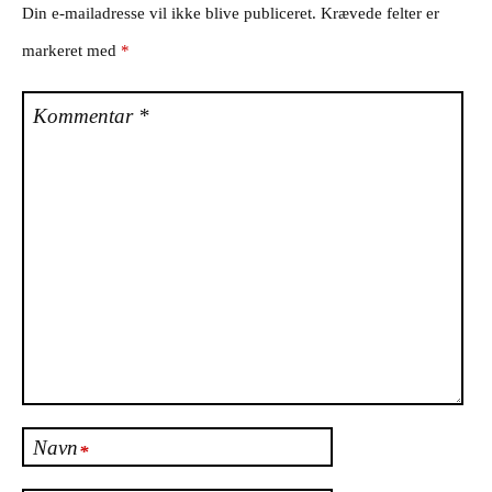
Din e-mailadresse vil ikke blive publiceret.
Krævede felter er
markeret med
*
Kommentar
*
Navn
*