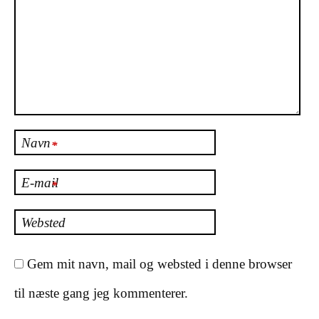
Navn
*
E-mail
*
Websted
Gem mit navn, mail og websted i denne browser
til næste gang jeg kommenterer.