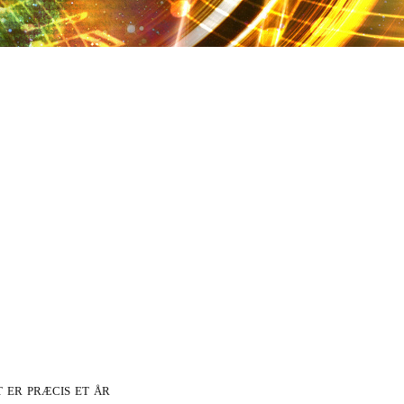
t er præcis et år