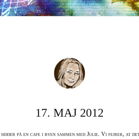
17. MAJ 2012
g sidder på en cafe i byen sammen med Julie. Vi fejrer, at de