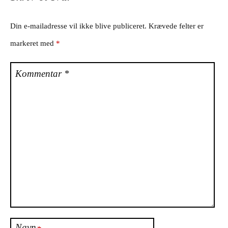
Din e-mailadresse vil ikke blive publiceret.
Krævede felter er
markeret med
*
Kommentar
*
Navn