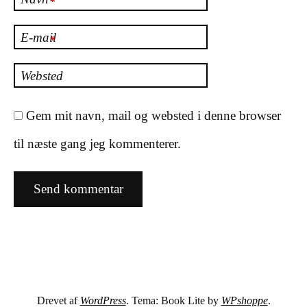
*
E-mail
*
Websted
Gem mit navn, mail og websted i denne browser
til næste gang jeg kommenterer.
Drevet af
WordPress
. Tema: Book Lite by
WPshoppe
.